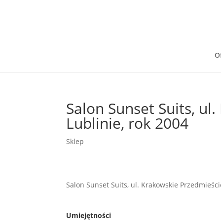
O
Salon Sunset Suits, ul
Lublinie, rok 2004
Sklep
Salon Sunset Suits, ul. Krakowskie Przedmieści
Umiejętności